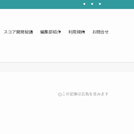
スコア開発秘話
編集部紹介
利用規約
お問合せ
この記事は広告を含みます
info