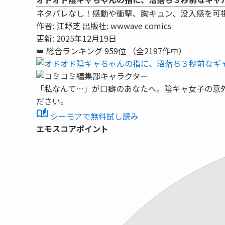
ネタバレなし！感動や衝撃、胸キュン、没入感を可
作者:
江野芝
出版社:
wwwave comics
更新: 2025年12月19日
👑
総合ランキング
959位
（全2197作中）
「私なんて…」が口癖のあなたへ。陰キャ女子の意
ださい。
auto_stories
シーモアで無料試し読み
エモスコアポイント