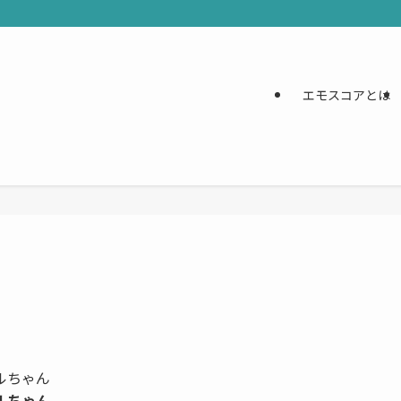
エモスコアとは
ルちゃん
ルちゃん