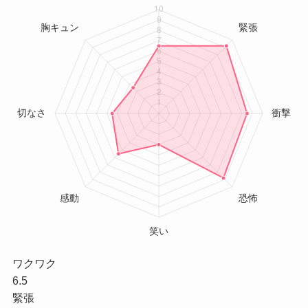
ワクワク
6.5
緊張