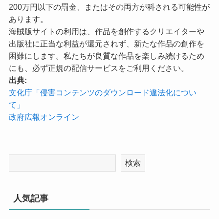
200万円以下の罰金、またはその両方が科される可能性が
あります。
海賊版サイトの利用は、作品を創作するクリエイターや
出版社に正当な利益が還元されず、新たな作品の創作を
困難にします。私たちが良質な作品を楽しみ続けるため
にも、必ず正規の配信サービスをご利用ください。
出典:
文化庁「侵害コンテンツのダウンロード違法化につい
て」
政府広報オンライン
検索
人気記事