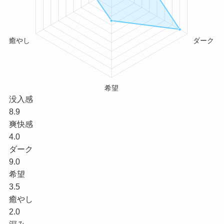
没入感
8.9
爽快感
4.0
ダーク
9.0
希望
3.5
癒やし
2.0