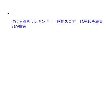
泣ける漫画ランキング！「感動スコア」TOP10を編集
部が厳選