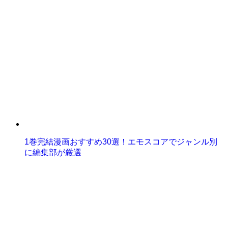
1巻完結漫画おすすめ30選！エモスコアでジャンル別
に編集部が厳選