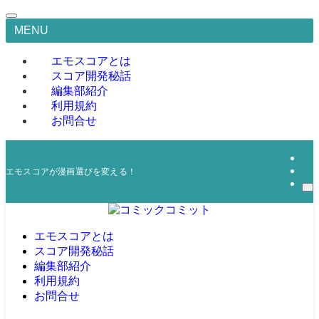
MENU
エモスコアとは
スコア開発秘話
編集部紹介
利用規約
お問合せ
エモスコアが漫画選びを変える！
エモスコアとは
スコア開発秘話
編集部紹介
利用規約
お問合せ