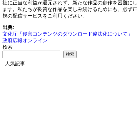
社に正当な利益が還元されず、新たな作品の創作を困難にし
ます。私たちが良質な作品を楽しみ続けるためにも、必ず正
規の配信サービスをご利用ください。
出典:
文化庁「侵害コンテンツのダウンロード違法化について」
政府広報オンライン
検索
検索
人気記事