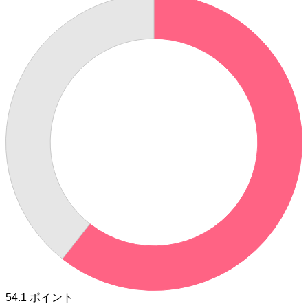
54.1
ポイント