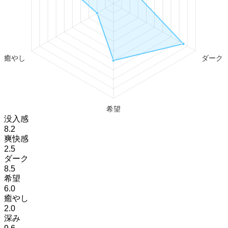
没入感
8.2
爽快感
2.5
ダーク
8.5
希望
6.0
癒やし
2.0
深み