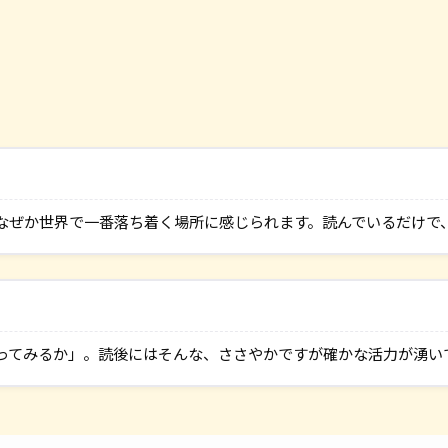
なぜか世界で一番落ち着く場所に感じられます。読んでいるだけで
ってみるか」。読後にはそんな、ささやかですが確かな活力が湧い