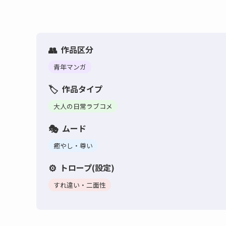
作品区分
青年マンガ
作品タイプ
大人の日常ラブコメ
ムード
癒やし・尊い
トロープ(設定)
すれ違い・二面性