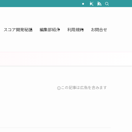
スコア開発秘話
編集部紹介
利用規約
お問合せ
この記事は広告を含みます
info