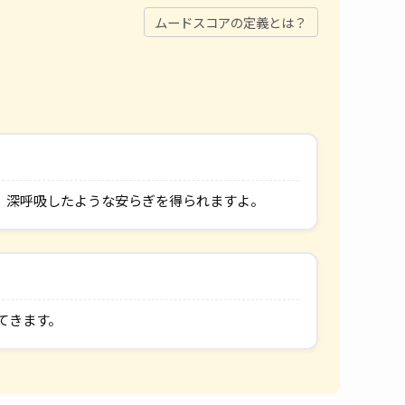
ムードスコアの定義とは？
、深呼吸したような安らぎを得られますよ。
てきます。