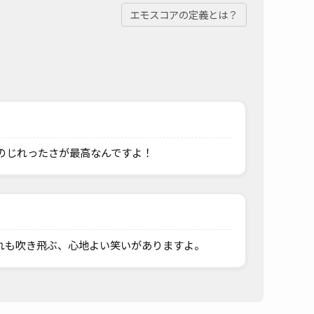
エモスコアの定義とは？
のじれったさが最高なんですよ！
れも吹き飛ぶ、心地よい笑いがありますよ。