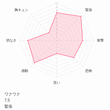
ワクワク
7.5
緊張