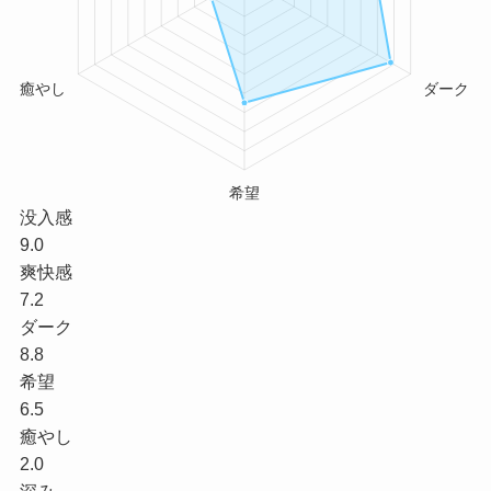
没入感
9.0
爽快感
7.2
ダーク
8.8
希望
6.5
癒やし
2.0