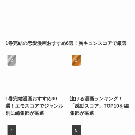
1巻完結の恋愛漫画おすすめ6選！胸キュンスコアで厳選
1巻完結漫画おすすめ30
泣ける漫画ランキング！
選！エモスコアでジャンル
「感動スコア」TOP10を編
別に編集部が厳選
集部が厳選