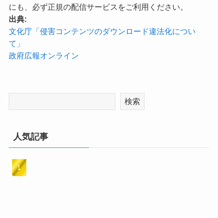
にも、必ず正規の配信サービスをご利用ください。
出典:
文化庁「侵害コンテンツのダウンロード違法化につい
て」
政府広報オンライン
検索
人気記事