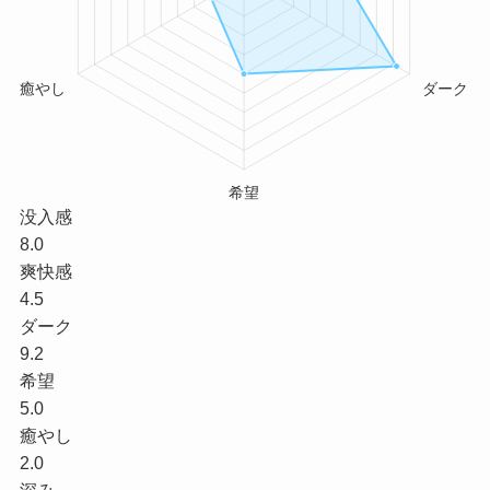
没入感
8.0
爽快感
4.5
ダーク
9.2
希望
5.0
癒やし
2.0