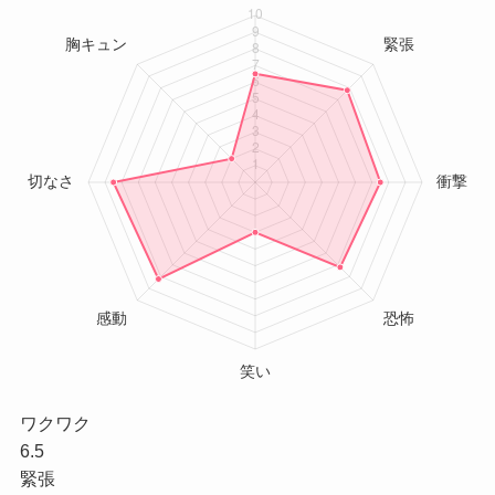
ワクワク
6.5
緊張