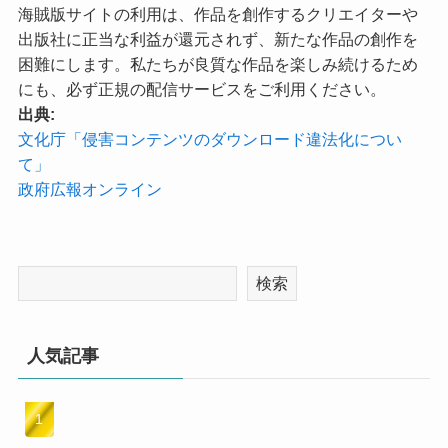
海賊版サイトの利用は、作品を創作するクリエイターや
出版社に正当な利益が還元されず、新たな作品の創作を
困難にします。私たちが良質な作品を楽しみ続けるため
にも、必ず正規の配信サービスをご利用ください。
出典:
文化庁「侵害コンテンツのダウンロード違法化につい
て」
政府広報オンライン
検索
人気記事