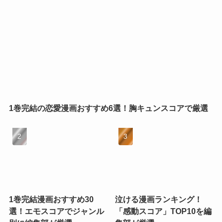
1巻完結の恋愛漫画おすすめ6選！胸キュンスコアで厳選
1巻完結漫画おすすめ30
泣ける漫画ランキング！
選！エモスコアでジャンル
「感動スコア」TOP10を編