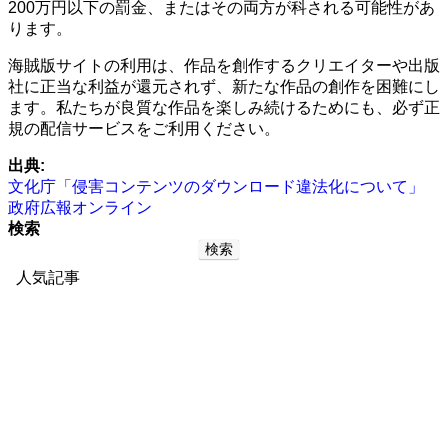
200万円以下の罰金、またはその両方が科される可能性があ
ります。
海賊版サイトの利用は、作品を創作するクリエイターや出版
社に正当な利益が還元されず、新たな作品の創作を困難にし
ます。私たちが良質な作品を楽しみ続けるためにも、必ず正
規の配信サービスをご利用ください。
出典:
文化庁「侵害コンテンツのダウンロード違法化について」
政府広報オンライン
検索
検索
人気記事