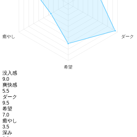
没入感
9.0
爽快感
5.5
ダーク
9.5
希望
7.0
癒やし
3.5
深み