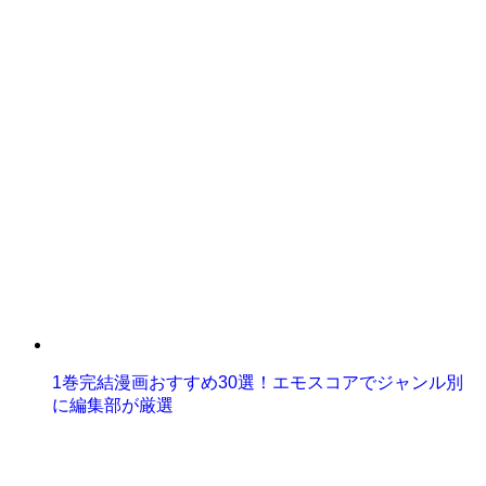
1巻完結漫画おすすめ30選！エモスコアでジャンル別
に編集部が厳選