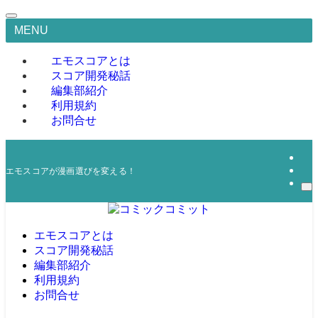
MENU
エモスコアとは
スコア開発秘話
編集部紹介
利用規約
お問合せ
エモスコアが漫画選びを変える！
エモスコアとは
スコア開発秘話
編集部紹介
利用規約
お問合せ