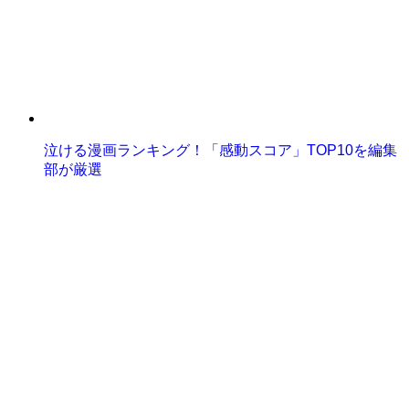
泣ける漫画ランキング！「感動スコア」TOP10を編集
部が厳選