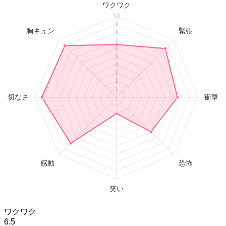
ワクワク
6.5