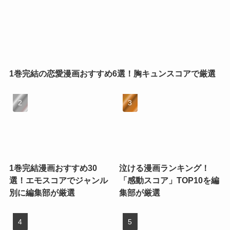
1巻完結の恋愛漫画おすすめ6選！胸キュンスコアで厳選
1巻完結漫画おすすめ30
泣ける漫画ランキング！
選！エモスコアでジャンル
「感動スコア」TOP10を編
別に編集部が厳選
集部が厳選