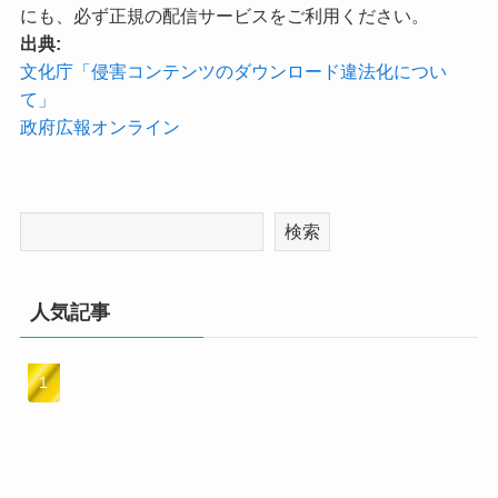
にも、必ず正規の配信サービスをご利用ください。
出典:
文化庁「侵害コンテンツのダウンロード違法化につい
て」
政府広報オンライン
検索
人気記事