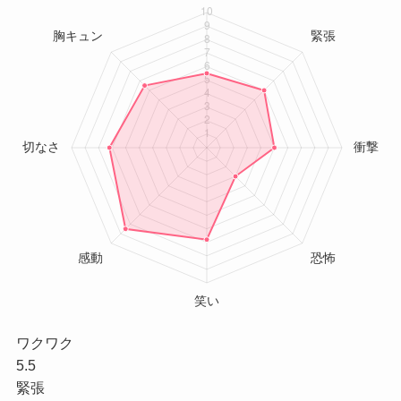
ワクワク
5.5
緊張