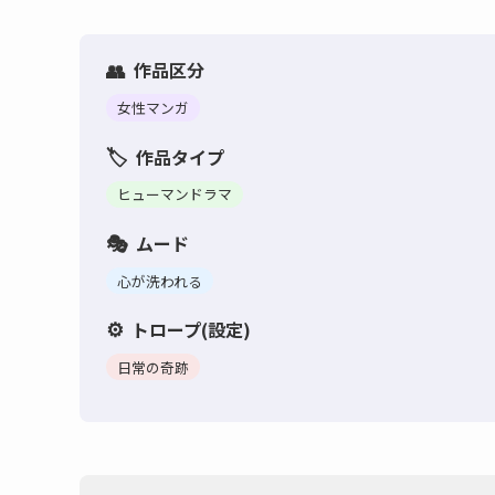
作品区分
女性マンガ
作品タイプ
ヒューマンドラマ
ムード
心が洗われる
トロープ(設定)
日常の奇跡