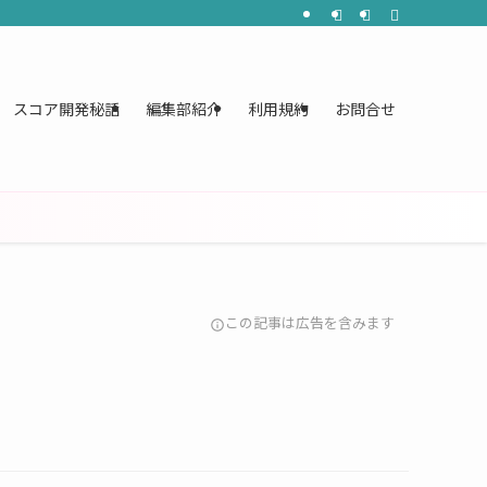
スコア開発秘話
編集部紹介
利用規約
お問合せ
この記事は広告を含みます
info