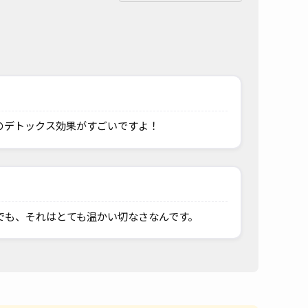
のデトックス効果がすごいですよ！
でも、それはとても温かい切なさなんです。