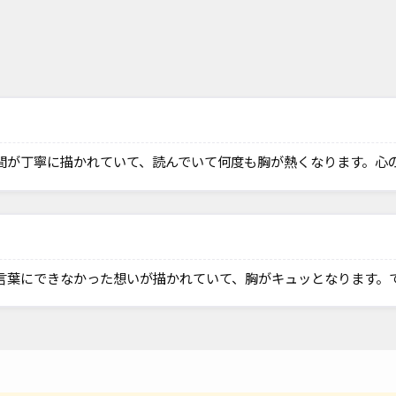
間が丁寧に描かれていて、読んでいて何度も胸が熱くなります。心
言葉にできなかった想いが描かれていて、胸がキュッとなります。