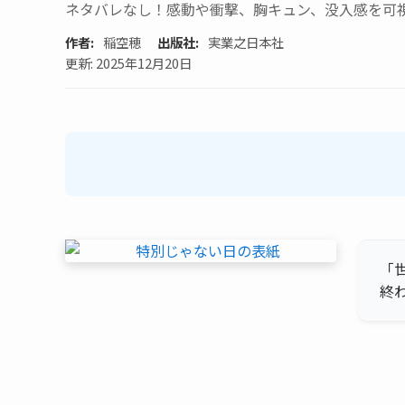
ネタバレなし！感動や衝撃、胸キュン、没入感を可
作者:
稲空穂
出版社:
実業之日本社
更新: 2025年12月20日
「
終