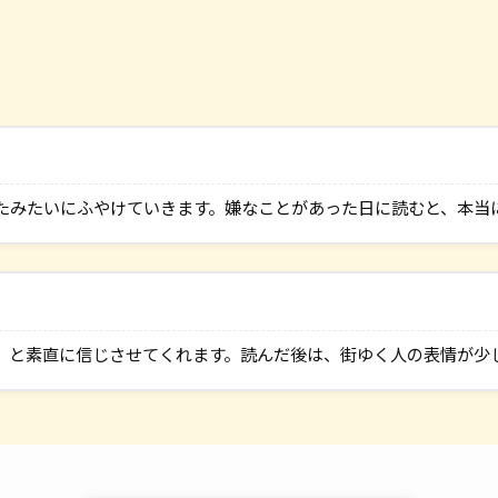
たみたいにふやけていきます。嫌なことがあった日に読むと、本当
」と素直に信じさせてくれます。読んだ後は、街ゆく人の表情が少