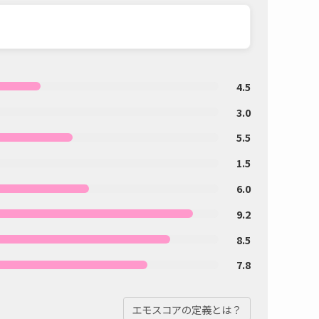
4.5
3.0
5.5
1.5
6.0
9.2
8.5
7.8
エモスコアの定義とは？