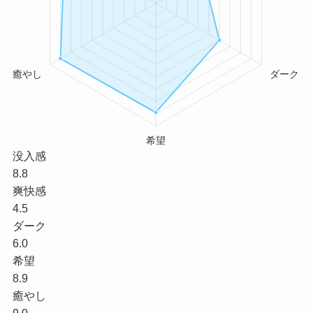
没入感
8.8
爽快感
4.5
ダーク
6.0
希望
8.9
癒やし