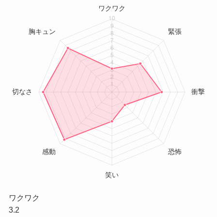
ワクワク
3.2