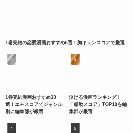
1巻完結の恋愛漫画おすすめ6選！胸キュンスコアで厳選
1巻完結漫画おすすめ30
泣ける漫画ランキング！
選！エモスコアでジャンル
「感動スコア」TOP10を編
別に編集部が厳選
集部が厳選