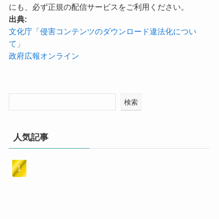
にも、必ず正規の配信サービスをご利用ください。
出典:
文化庁「侵害コンテンツのダウンロード違法化につい
て」
政府広報オンライン
検索
人気記事