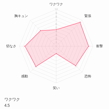
ワクワク
4.5