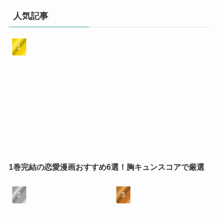
人気記事
1巻完結の恋愛漫画おすすめ6選！胸キュンスコアで厳選