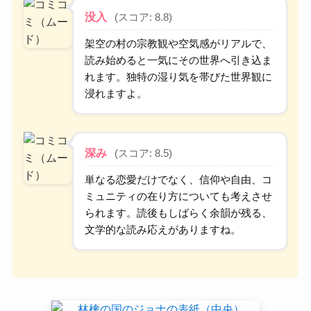
没入
(スコア: 8.8)
架空の村の宗教観や空気感がリアルで、
読み始めると一気にその世界へ引き込ま
れます。独特の湿り気を帯びた世界観に
浸れますよ。
深み
(スコア: 8.5)
単なる恋愛だけでなく、信仰や自由、コ
ミュニティの在り方についても考えさせ
られます。読後もしばらく余韻が残る、
文学的な読み応えがありますね。