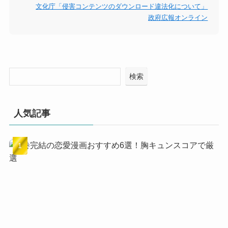
文化庁「侵害コンテンツのダウンロード違法化について」
政府広報オンライン
検索
人気記事