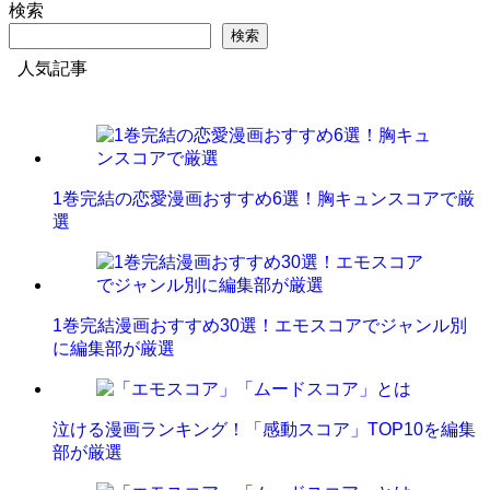
検索
検索
人気記事
1巻完結の恋愛漫画おすすめ6選！胸キュンスコアで厳
選
1巻完結漫画おすすめ30選！エモスコアでジャンル別
に編集部が厳選
泣ける漫画ランキング！「感動スコア」TOP10を編集
部が厳選