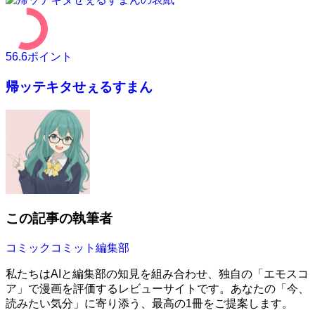
56.6
ポイント
帰ッテキタせぇるすまん
この記事の執筆者
コミックコミット編集部
私たちはAIと編集部の知見を組み合わせ、独自の「エモスコ
ア」で漫画を評価するレビューサイトです。あなたの「今、
読みたい気分」に寄り添う、最高の1冊をご提案します。