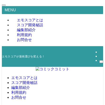
MENU
エモスコアとは
スコア開発秘話
編集部紹介
利用規約
お問合せ
エモスコアが漫画選びを変える！
エモスコアとは
スコア開発秘話
編集部紹介
利用規約
お問合せ