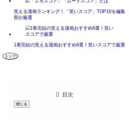
笑える漫画ランキング！「笑いスコア」TOP10を編集
部が厳選
1巻完結の笑える漫画おすすめ6選！笑いスコアで厳選
トップ
目次
閉じる