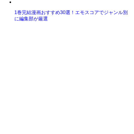
1巻完結漫画おすすめ30選！エモスコアでジャンル別
に編集部が厳選