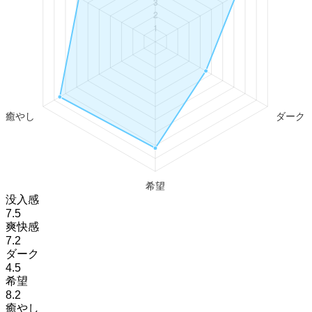
没入感
7.5
爽快感
7.2
ダーク
4.5
希望
8.2
癒やし