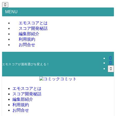
MENU
エモスコアとは
スコア開発秘話
編集部紹介
利用規約
お問合せ
エモスコアが漫画選びを変える！
エモスコアとは
スコア開発秘話
編集部紹介
利用規約
お問合せ