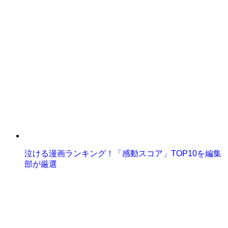
泣ける漫画ランキング！「感動スコア」TOP10を編集
部が厳選