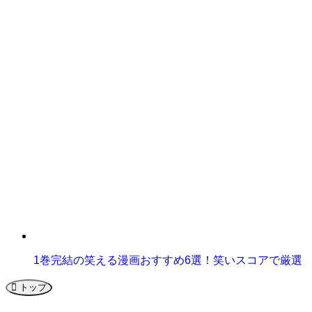
1巻完結の笑える漫画おすすめ6選！笑いスコアで厳選
トップ