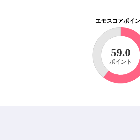
エモスコアポイ
59.0
ポイント