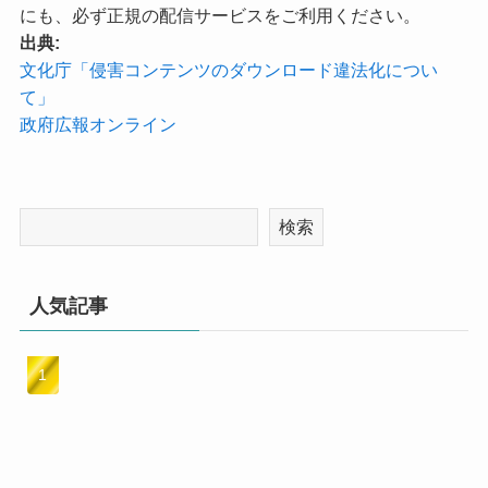
にも、必ず正規の配信サービスをご利用ください。
出典:
文化庁「侵害コンテンツのダウンロード違法化につい
て」
政府広報オンライン
検索
人気記事