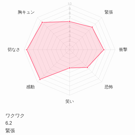
ワクワク
6.2
緊張