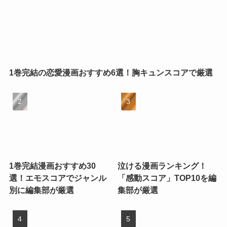
1巻完結の恋愛漫画おすすめ6選！胸キュンスコアで厳選
1巻完結漫画おすすめ30
泣ける漫画ランキング！
選！エモスコアでジャンル
「感動スコア」TOP10を編
別に編集部が厳選
集部が厳選