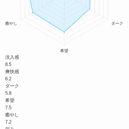
没入感
8.5
爽快感
6.2
ダーク
5.8
希望
7.5
癒やし
7.2