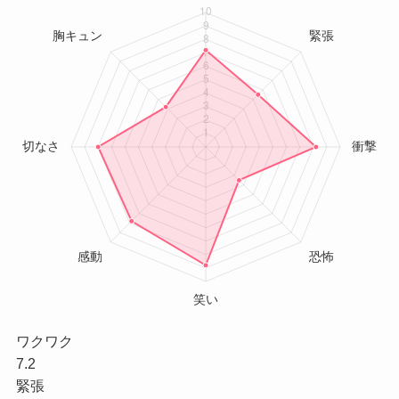
ワクワク
7.2
緊張