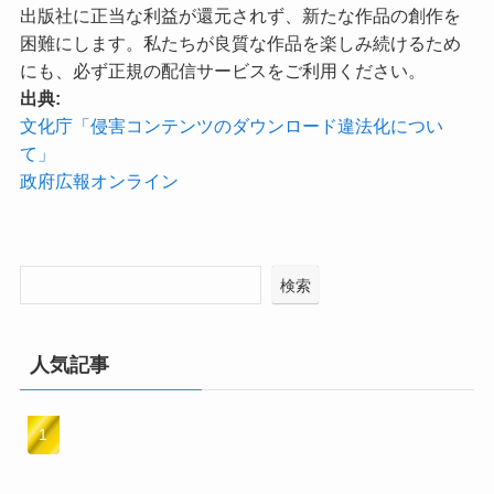
出版社に正当な利益が還元されず、新たな作品の創作を
困難にします。私たちが良質な作品を楽しみ続けるため
にも、必ず正規の配信サービスをご利用ください。
出典:
文化庁「侵害コンテンツのダウンロード違法化につい
て」
政府広報オンライン
検索
人気記事