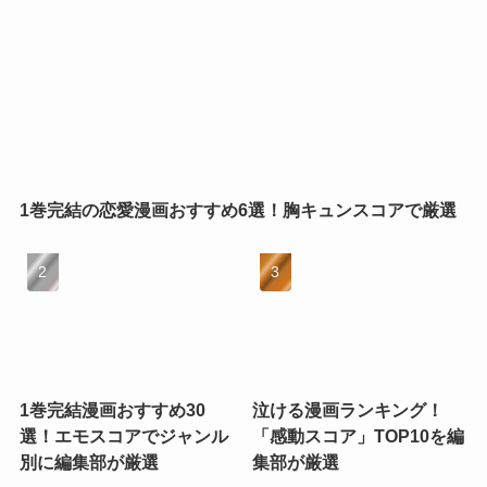
1巻完結の恋愛漫画おすすめ6選！胸キュンスコアで厳選
1巻完結漫画おすすめ30
泣ける漫画ランキング！
選！エモスコアでジャンル
「感動スコア」TOP10を編
別に編集部が厳選
集部が厳選