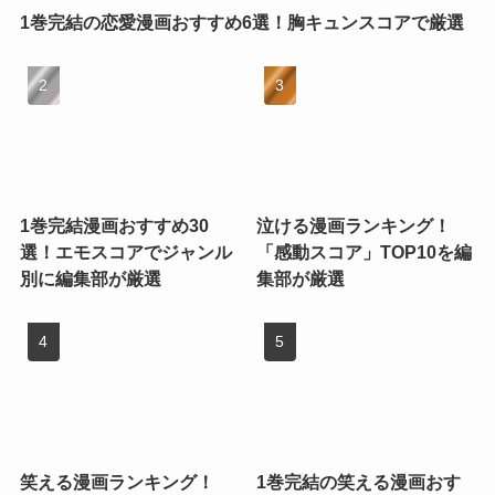
1巻完結の恋愛漫画おすすめ6選！胸キュンスコアで厳選
1巻完結漫画おすすめ30
泣ける漫画ランキング！
選！エモスコアでジャンル
「感動スコア」TOP10を編
別に編集部が厳選
集部が厳選
笑える漫画ランキング！
1巻完結の笑える漫画おす