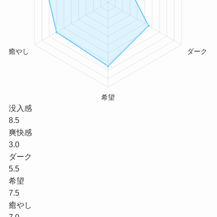
没入感
8.5
爽快感
3.0
ダーク
5.5
希望
7.5
癒やし