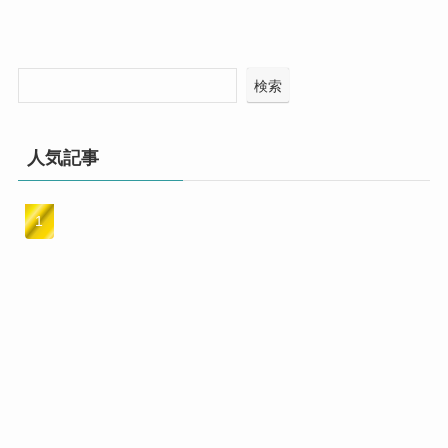
検索
人気記事