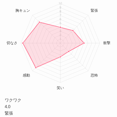
ワクワク
4.0
緊張