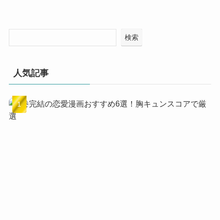
検索
人気記事