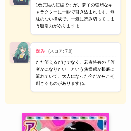
1巻完結の短編ですが、夢子の強烈なキ
ャラクターに一瞬で引き込まれます。無
駄のない構成で、一気に読み切ってしま
う吸引力がありますよ。
深み
(スコア: 7.8)
ただ笑えるだけでなく、若者特有の「何
者かになりたい」という焦燥感が根底に
流れていて、大人になった今だからこそ
刺さるものがありますね。