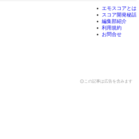
エモスコアとは
スコア開発秘話
編集部紹介
利用規約
お問合せ
info
この記事は広告を含みます