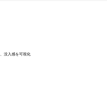
、没入感を可視化