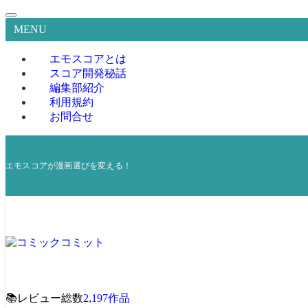
MENU
エモスコアとは
スコア開発秘話
編集部紹介
利用規約
お問合せ
エモスコアが漫画選びを変える！
📚
レビュー総数
2,197
作品