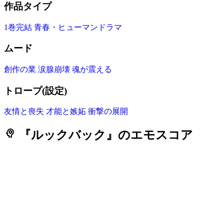
作品タイプ
1巻完結
青春・ヒューマンドラマ
ムード
創作の業
涙腺崩壊
魂が震える
トロープ(設定)
友情と喪失
才能と嫉妬
衝撃の展開
psychology
『ルックバック』のエモスコア