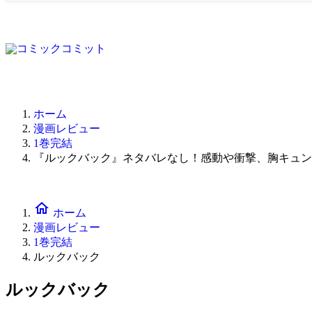
ホーム
漫画レビュー
1巻完結
『ルックバック』ネタバレなし！感動や衝撃、胸キュン
home
ホーム
漫画レビュー
1巻完結
ルックバック
ルックバック