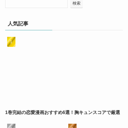
検索
人気記事
1巻完結の恋愛漫画おすすめ6選！胸キュンスコアで厳選