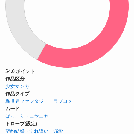
54.0
ポイント
作品区分
少女マンガ
作品タイプ
異世界ファンタジー・ラブコメ
ムード
ほっこり・ニヤニヤ
トロープ(設定)
契約結婚・すれ違い・溺愛