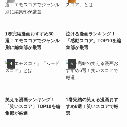
1巻完結漫画おすすめ30
泣ける漫画ランキング！
選！エモスコアでジャンル
「感動スコア」TOP10を編
別に編集部が厳選
集部が厳選
笑える漫画ランキング！
1巻完結の笑える漫画おす
「笑いスコア」TOP10を編
すめ6選！笑いスコアで厳
集部が厳選
選