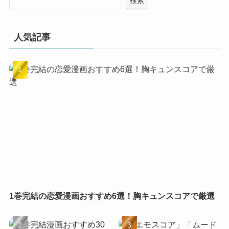
検索
人気記事
1巻完結の恋愛漫画おすすめ6選！胸キュンスコアで厳選