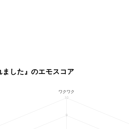
れました』のエモスコア