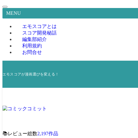
MENU
エモスコアとは
スコア開発秘話
編集部紹介
利用規約
お問合せ
エモスコアが漫画選びを変える！
📚
レビュー総数
2,197
作品