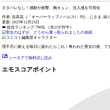
ネタバレなし！感動や衝撃、胸キュン、没入感を可視化
作者:
吉高花（「オーバーラップノベルスf」刊）, じさま, 縞
更新: 2025年12月23日
👑
総合ランキング
790位
（全2197作中）
理不尽に耐える毎日に疲れたらこれ！奪われた聖女の座、でも
auto_stories
シーモアで無料試し読み
エモスコアポイント