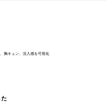
、胸キュン、没入感を可視化
した