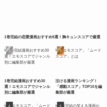
1巻完結の恋愛漫画おすすめ6選！胸キュンスコアで厳選
1巻完結漫画おすすめ30
泣ける漫画ランキング！
選！エモスコアでジャンル
「感動スコア」TOP10を編
別に編集部が厳選
集部が厳選