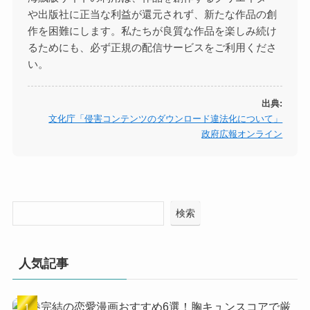
や出版社に正当な利益が還元されず、新たな作品の創
作を困難にします。私たちが良質な作品を楽しみ続け
るためにも、必ず正規の配信サービスをご利用くださ
い。
出典:
文化庁「侵害コンテンツのダウンロード違法化について」
政府広報オンライン
検索
人気記事