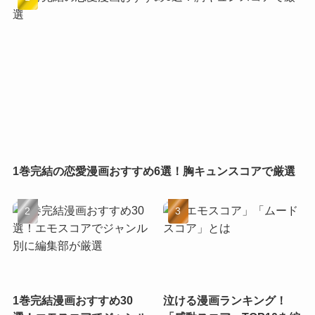
1巻完結の恋愛漫画おすすめ6選！胸キュンスコアで厳選
1巻完結漫画おすすめ30
泣ける漫画ランキング！