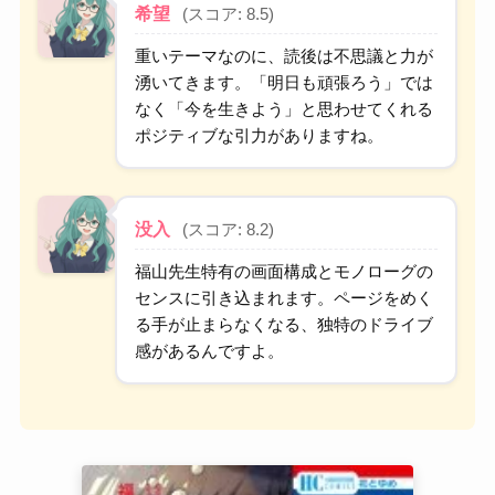
希望
(スコア: 8.5)
重いテーマなのに、読後は不思議と力が
湧いてきます。「明日も頑張ろう」では
なく「今を生きよう」と思わせてくれる
ポジティブな引力がありますね。
没入
(スコア: 8.2)
福山先生特有の画面構成とモノローグの
センスに引き込まれます。ページをめく
る手が止まらなくなる、独特のドライブ
感があるんですよ。