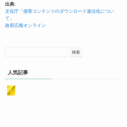
出典:
文化庁「侵害コンテンツのダウンロード違法化につい
て」
政府広報オンライン
検索
人気記事