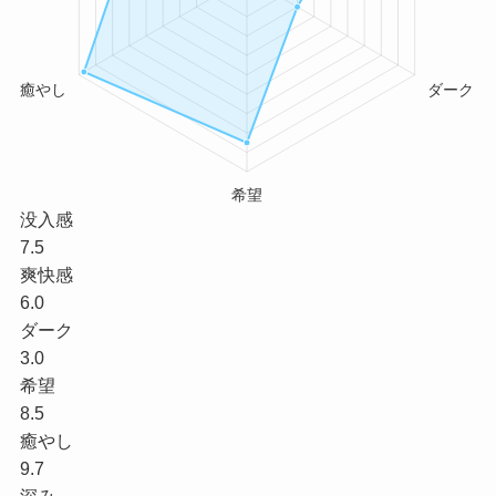
没入感
7.5
爽快感
6.0
ダーク
3.0
希望
8.5
癒やし
9.7