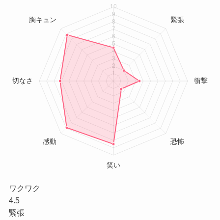
ワクワク
4.5
緊張