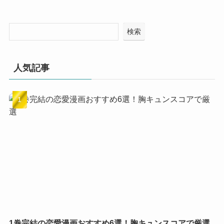
検索
人気記事
1巻完結の恋愛漫画おすすめ6選！胸キュンスコアで厳選