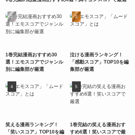
1巻完結漫画おすすめ30
泣ける漫画ランキング！
選！エモスコアでジャンル
「感動スコア」TOP10を編
別に編集部が厳選
集部が厳選
笑える漫画ランキング！
1巻完結の笑える漫画おす
「笑いスコア」TOP10を編
すめ6選！笑いスコアで厳