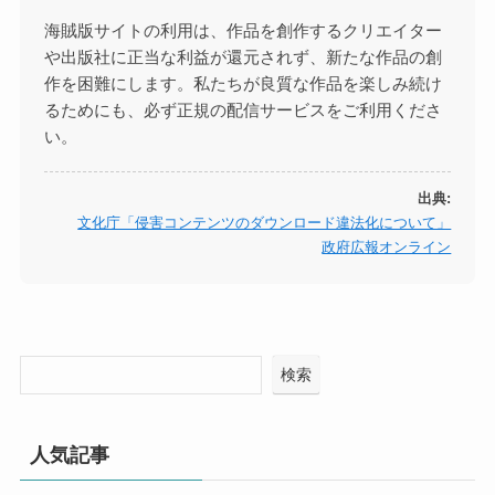
海賊版サイトの利用は、作品を創作するクリエイター
や出版社に正当な利益が還元されず、新たな作品の創
作を困難にします。私たちが良質な作品を楽しみ続け
るためにも、必ず正規の配信サービスをご利用くださ
い。
出典:
文化庁「侵害コンテンツのダウンロード違法化について」
政府広報オンライン
検索
人気記事