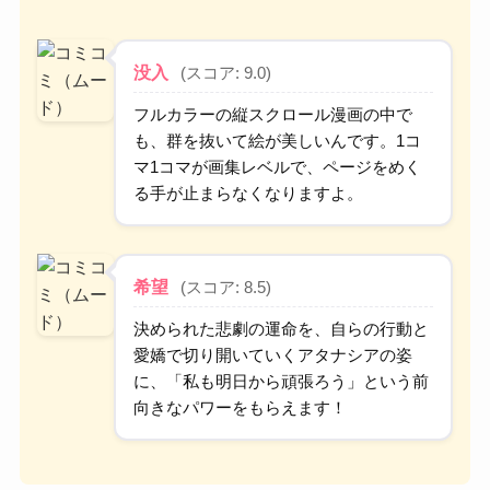
没入
(スコア: 9.0)
フルカラーの縦スクロール漫画の中で
も、群を抜いて絵が美しいんです。1コ
マ1コマが画集レベルで、ページをめく
る手が止まらなくなりますよ。
希望
(スコア: 8.5)
決められた悲劇の運命を、自らの行動と
愛嬌で切り開いていくアタナシアの姿
に、「私も明日から頑張ろう」という前
向きなパワーをもらえます！