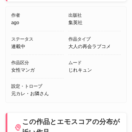
作者
出版社
ago
集英社
ステータス
作品タイプ
連載中
大人の再会ラブコメ
作品区分
ムード
女性マンガ
じれキュン
設定・トロープ
元カレ・お隣さん
この作品とエモスコアの分布が
psychology