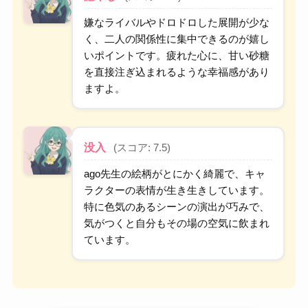
嫌なライバルやドロドロした展開が少な
く、二人の関係性に集中できるのが嬉し
いポイントです。疲れた心に、甘い砂糖
を直接注ぎ込まれるような幸福感があり
ますよ。
没入
(スコア: 7.5)
ago先生の絵柄がとにかく綺麗で、キャ
ラクターの表情が生き生きしています。
特に色気のあるシーンの演出が巧みで、
気がつくと自分もその場の空気に飲まれ
ています。