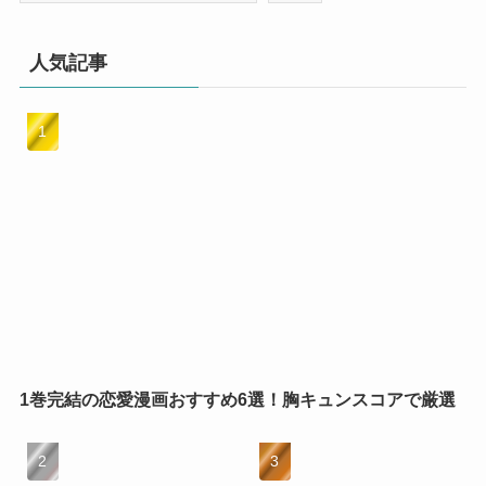
人気記事
1巻完結の恋愛漫画おすすめ6選！胸キュンスコアで厳選