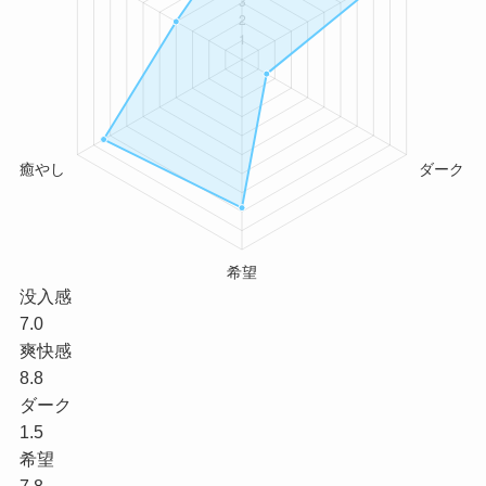
没入感
7.0
爽快感
8.8
ダーク
1.5
希望