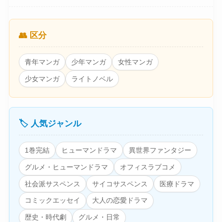
👥 区分
青年マンガ
少年マンガ
女性マンガ
少女マンガ
ライトノベル
🏷️ 人気ジャンル
1巻完結
ヒューマンドラマ
異世界ファンタジー
グルメ・ヒューマンドラマ
オフィスラブコメ
社会派サスペンス
サイコサスペンス
医療ドラマ
コミックエッセイ
大人の恋愛ドラマ
歴史・時代劇
グルメ・日常