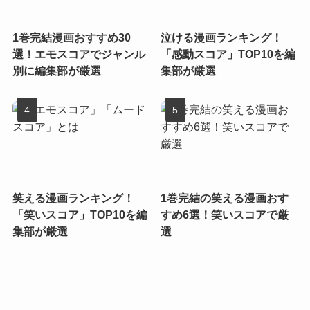
1巻完結漫画おすすめ30
泣ける漫画ランキング！
選！エモスコアでジャンル
「感動スコア」TOP10を編
別に編集部が厳選
集部が厳選
笑える漫画ランキング！
1巻完結の笑える漫画おす
「笑いスコア」TOP10を編
すめ6選！笑いスコアで厳
集部が厳選
選