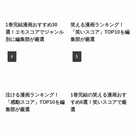
1巻完結漫画おすすめ30
笑える漫画ランキング！
選！エモスコアでジャンル
「笑いスコア」TOP10を編
別に編集部が厳選
集部が厳選
泣ける漫画ランキング！
1巻完結の笑える漫画おす
「感動スコア」TOP10を編
すめ6選！笑いスコアで厳
集部が厳選
選