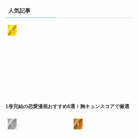
人気記事
1巻完結の恋愛漫画おすすめ6選！胸キュンスコアで厳選