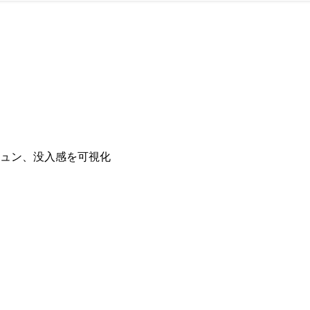
ュン、没入感を可視化