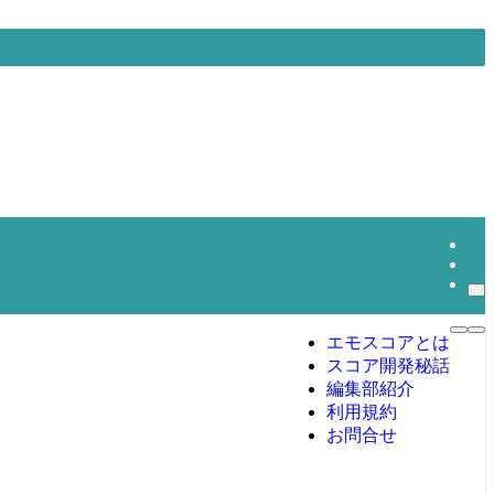
エモスコアとは
スコア開発秘話
編集部紹介
利用規約
お問合せ