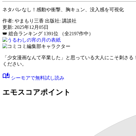
ネタバレなし！感動や衝撃、胸キュン、没入感を可視化
作者:
やまもり三香
出版社:
講談社
更新: 2025年12月05日
👑
総合ランキング
1391位
（全2197作中）
「少女漫画なんて卒業した」と思っている大人にこそ刺さる
ください。
auto_stories
シーモアで無料試し読み
エモスコアポイント