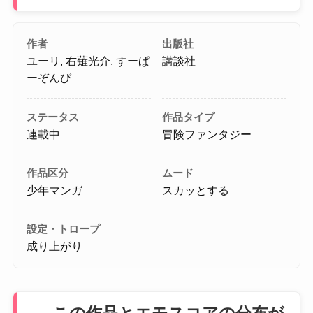
作者
出版社
ユーリ, 右薙光介, すーぱ
講談社
ーぞんび
ステータス
作品タイプ
連載中
冒険ファンタジー
作品区分
ムード
少年マンガ
スカッとする
設定・トロープ
成り上がり