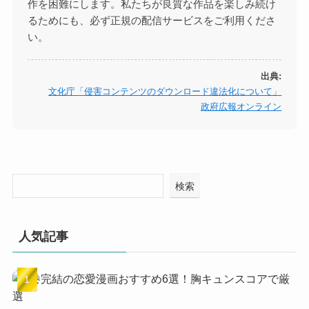
作を困難にします。私たちが良質な作品を楽しみ続け
るためにも、必ず正規の配信サービスをご利用くださ
い。
出典:
文化庁「侵害コンテンツのダウンロード違法化について」
政府広報オンライン
検索
人気記事