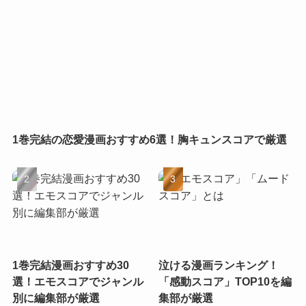
1巻完結の恋愛漫画おすすめ6選！胸キュンスコアで厳選
1巻完結漫画おすすめ30
泣ける漫画ランキング！
選！エモスコアでジャンル
「感動スコア」TOP10を編
別に編集部が厳選
集部が厳選