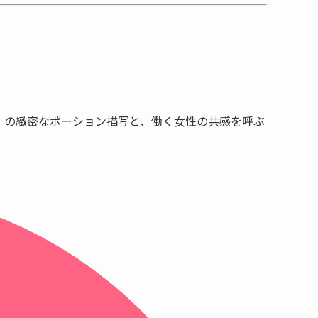
」
の緻密なポーション描写と、働く女性の共感を呼ぶ