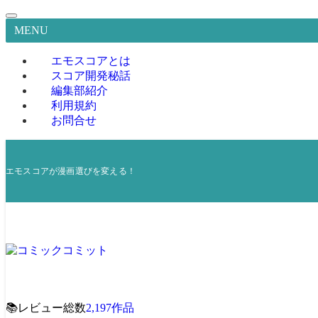
MENU
エモスコアとは
スコア開発秘話
編集部紹介
利用規約
お問合せ
エモスコアが漫画選びを変える！
📚
レビュー総数
2,197
作品