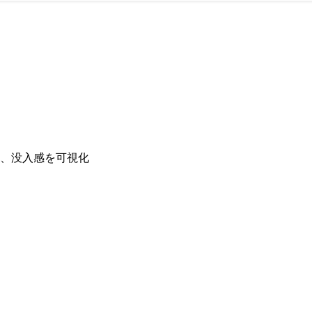
、没入感を可視化