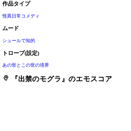
作品タイプ
怪異日常コメディ
ムード
シュールで知的
トロープ(設定)
あの世とこの世の境界
psychology
『出禁のモグラ』のエモスコア