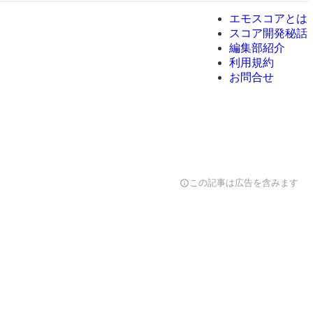
エモスコアとは
スコア開発秘話
編集部紹介
利用規約
お問合せ
info
この記事は広告を含みます