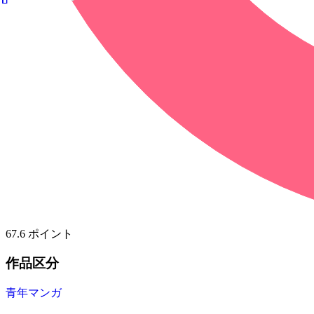
67.6
ポイント
作品区分
青年マンガ