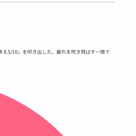
8.5/10」
を叩き出した、疲れを吹き飛ばす一冊で