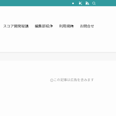
スコア開発秘話
編集部紹介
利用規約
お問合せ
この記事は広告を含みます
info