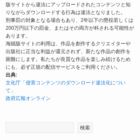
版サイトから違法にアップロードされたコンテンツと知
りながらダウンロードする行為は違法となりました。
刑事罰の対象となる場合もあり、2年以下の懲役若しくは
200万円以下の罰金、またはその両方が科される可能性が
あります。
海賊版サイトの利用は、作品を創作するクリエイターや
出版社に正当な利益が還元されず、新たな作品の創作を
困難にします。私たちが良質な作品を楽しみ続けるため
にも、必ず正規の配信サービスをご利用ください。
出典:
文化庁「侵害コンテンツのダウンロード違法化につい
て」
政府広報オンライン
検索