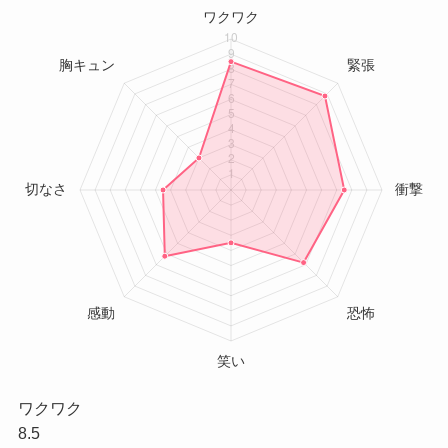
ワクワク
8.5