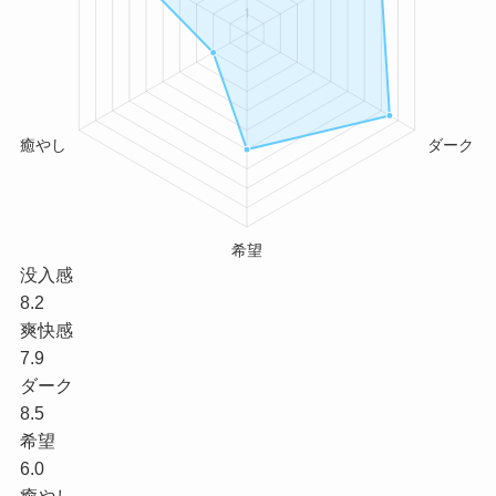
没入感
8.2
爽快感
7.9
ダーク
8.5
希望
6.0