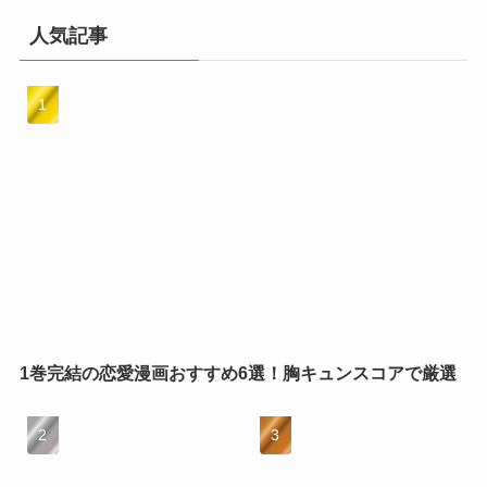
人気記事
1巻完結の恋愛漫画おすすめ6選！胸キュンスコアで厳選