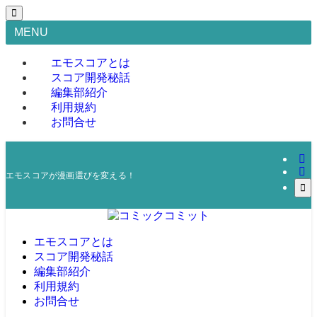
MENU
エモスコアとは
スコア開発秘話
編集部紹介
利用規約
お問合せ
エモスコアが漫画選びを変える！
エモスコアとは
スコア開発秘話
編集部紹介
利用規約
お問合せ