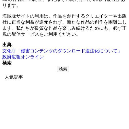
ります。
海賊版サイトの利用は、作品を創作するクリエイターや出版
社に正当な利益が還元されず、新たな作品の創作を困難にし
ます。私たちが良質な作品を楽しみ続けるためにも、必ず正
規の配信サービスをご利用ください。
出典:
文化庁「侵害コンテンツのダウンロード違法化について」
政府広報オンライン
検索
検索
人気記事