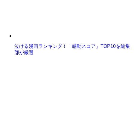
泣ける漫画ランキング！「感動スコア」TOP10を編集
部が厳選