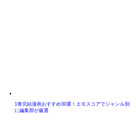
1巻完結漫画おすすめ30選！エモスコアでジャンル別
に編集部が厳選