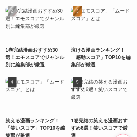
1巻完結漫画おすすめ30
泣ける漫画ランキング！
選！エモスコアでジャンル
「感動スコア」TOP10を編
別に編集部が厳選
集部が厳選
笑える漫画ランキング！
1巻完結の笑える漫画おす
「笑いスコア」TOP10を編
すめ6選！笑いスコアで厳
集部が厳選
選