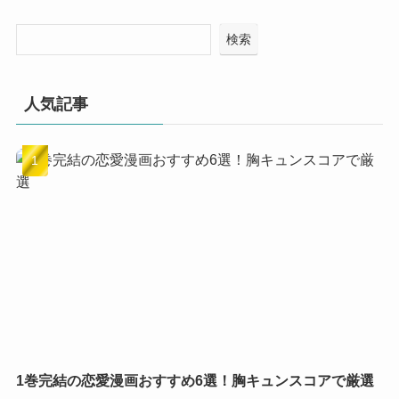
検索
人気記事
1巻完結の恋愛漫画おすすめ6選！胸キュンスコアで厳選