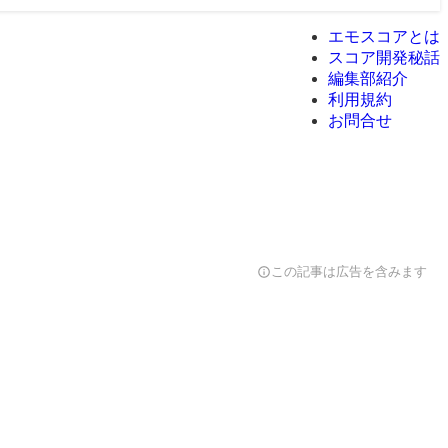
エモスコアとは
スコア開発秘話
編集部紹介
利用規約
お問合せ
info
この記事は広告を含みます