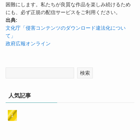
困難にします。私たちが良質な作品を楽しみ続けるため
にも、必ず正規の配信サービスをご利用ください。
出典:
文化庁「侵害コンテンツのダウンロード違法化につい
て」
政府広報オンライン
検索
人気記事