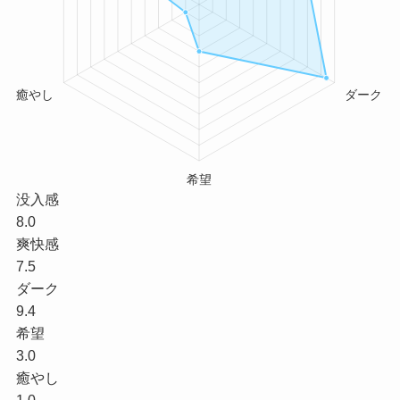
没入感
8.0
爽快感
7.5
ダーク
9.4
希望
3.0
癒やし