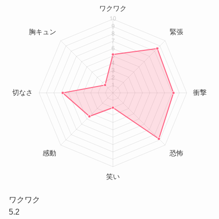
ワクワク
5.2