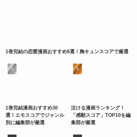
1巻完結の恋愛漫画おすすめ6選！胸キュンスコアで厳選
1巻完結漫画おすすめ30
泣ける漫画ランキング！
選！エモスコアでジャンル
「感動スコア」TOP10を編
別に編集部が厳選
集部が厳選