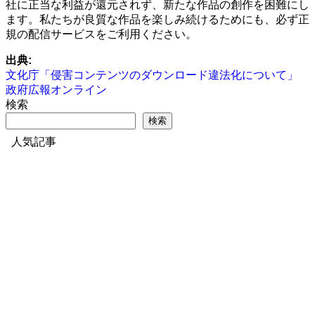
社に正当な利益が還元されず、新たな作品の創作を困難にし
ます。私たちが良質な作品を楽しみ続けるためにも、必ず正
規の配信サービスをご利用ください。
出典:
文化庁「侵害コンテンツのダウンロード違法化について」
政府広報オンライン
検索
検索
人気記事