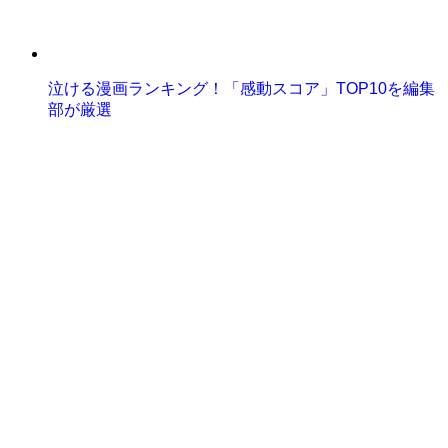
泣ける漫画ランキング！「感動スコア」TOP10を編集
部が厳選