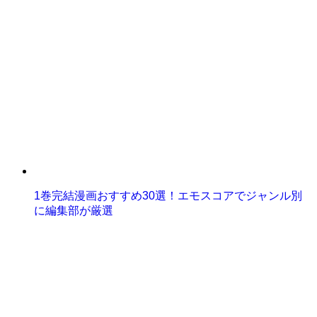
1巻完結漫画おすすめ30選！エモスコアでジャンル別
に編集部が厳選