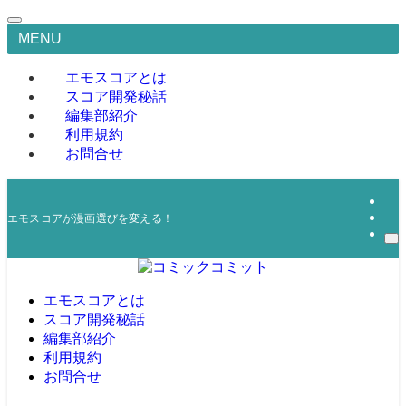
MENU
エモスコアとは
スコア開発秘話
編集部紹介
利用規約
お問合せ
エモスコアが漫画選びを変える！
エモスコアとは
スコア開発秘話
編集部紹介
利用規約
お問合せ