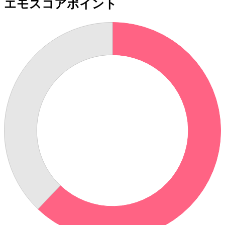
エモスコアポイント