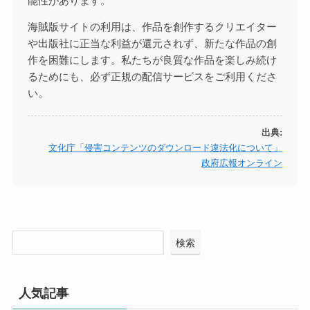
能性があります。
海賊版サイトの利用は、作品を創作するクリエイター
や出版社に正当な利益が還元されず、新たな作品の創
作を困難にします。私たちが良質な作品を楽しみ続け
るためにも、必ず正規の配信サービスをご利用くださ
い。
出典:
文化庁「侵害コンテンツのダウンロード違法化について」
政府広報オンライン
検索
人気記事