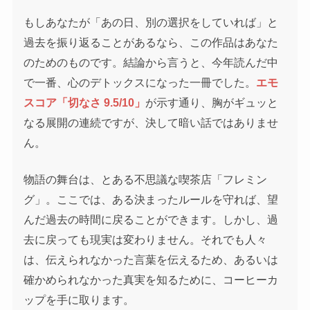
もしあなたが「あの日、別の選択をしていれば」と
過去を振り返ることがあるなら、この作品はあなた
のためのものです。結論から言うと、今年読んだ中
で一番、心のデトックスになった一冊でした。
エモ
スコア「切なさ 9.5/10」
が示す通り、胸がギュッと
なる展開の連続ですが、決して暗い話ではありませ
ん。
物語の舞台は、とある不思議な喫茶店「フレミン
グ」。ここでは、ある決まったルールを守れば、望
んだ過去の時間に戻ることができます。しかし、過
去に戻っても現実は変わりません。それでも人々
は、伝えられなかった言葉を伝えるため、あるいは
確かめられなかった真実を知るために、コーヒーカ
ップを手に取ります。