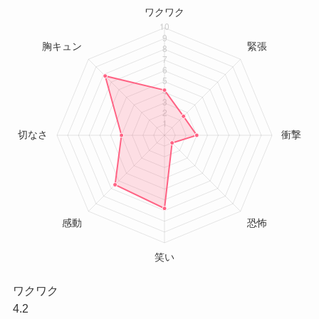
ワクワク
4.2