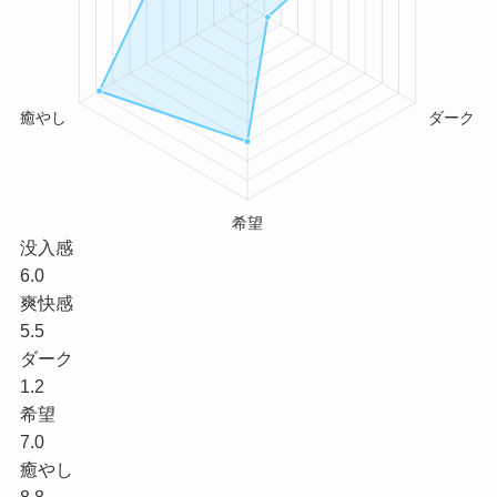
没入感
6.0
爽快感
5.5
ダーク
1.2
希望
7.0
癒やし