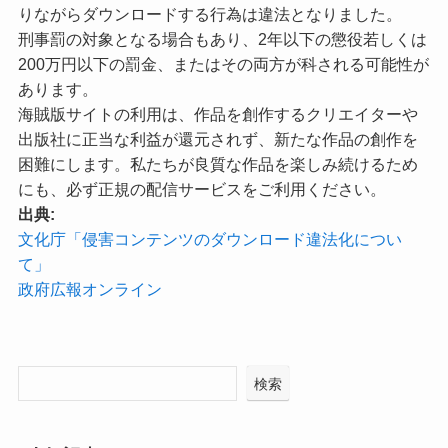
りながらダウンロードする行為は違法となりました。
刑事罰の対象となる場合もあり、2年以下の懲役若しくは
200万円以下の罰金、またはその両方が科される可能性が
あります。
海賊版サイトの利用は、作品を創作するクリエイターや
出版社に正当な利益が還元されず、新たな作品の創作を
困難にします。私たちが良質な作品を楽しみ続けるため
にも、必ず正規の配信サービスをご利用ください。
出典:
文化庁「侵害コンテンツのダウンロード違法化につい
て」
政府広報オンライン
検索