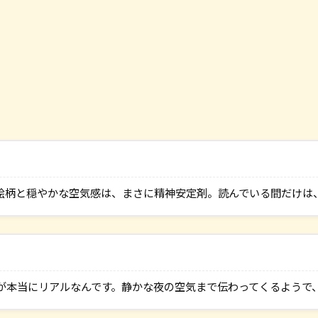
絵柄と穏やかな空気感は、まさに精神安定剤。読んでいる間だけは
が本当にリアルなんです。静かな夜の空気まで伝わってくるようで