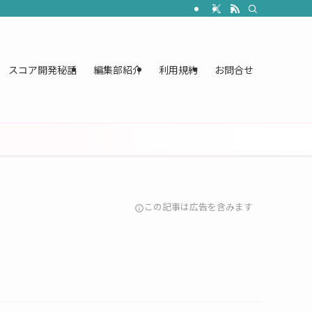
スコア開発秘話
編集部紹介
利用規約
お問合せ
この記事は広告を含みます
info