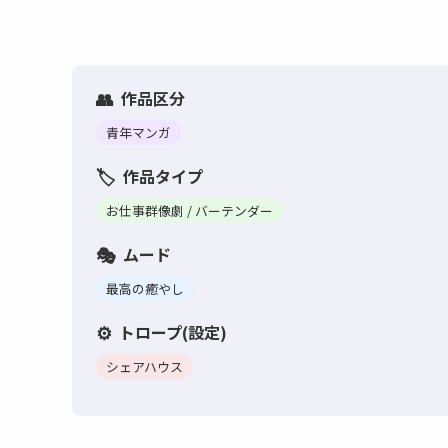
作品区分
青年マンガ
作品タイプ
お仕事群像劇 / バーテンダー
ムード
最高の癒やし
トロープ(設定)
シェアハウス