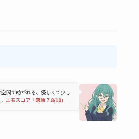
な空間で紡がれる、優しくて少し
す。
エモスコア「感動 7.8/10」