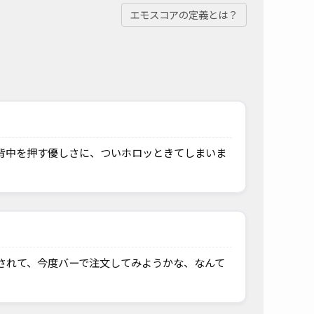
エモスコアの定義とは？
背中を押す優しさに、ついホロッときてしまいま
されて、今度バーで注文してみようかな、なんて