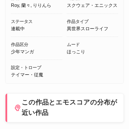
Roy, 蘭々, りりんら
スクウェア・エニックス
ステータス
作品タイプ
連載中
異世界スローライフ
作品区分
ムード
少年マンガ
ほっこり
設定・トロープ
テイマー・従魔
この作品とエモスコアの分布が
psychology
近い作品