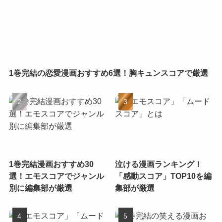
1巻完結の恋愛漫画おすすめ6選！胸キュンスコアで厳選
1巻完結漫画おすすめ30
泣ける漫画ランキング！
選！エモスコアでジャンル
「感動スコア」TOP10を編
別に編集部が厳選
集部が厳選