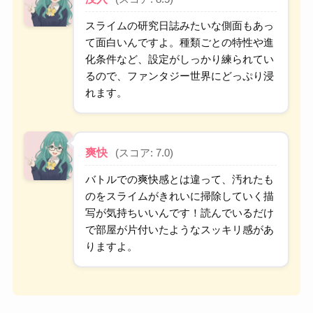
スライムの研究日誌みたいな側面もあっ
て面白いんですよ。種類ごとの特性や進
化条件など、設定がしっかり練られてい
るので、ファンタジー世界にどっぷり浸
れます。
爽快
(スコア: 7.0)
バトルでの爽快感とは違って、汚れたも
のをスライムがきれいに掃除していく描
写が気持ちいいんです！読んでいるだけ
で部屋が片付いたようなスッキリ感があ
りますよ。