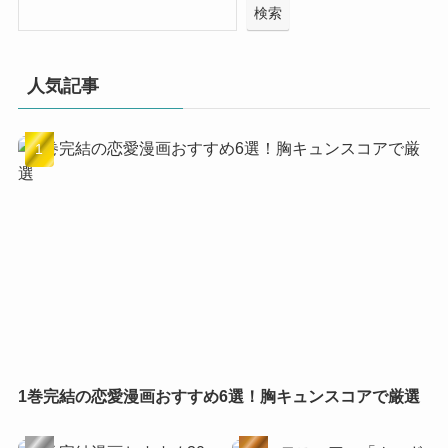
検索
人気記事
1巻完結の恋愛漫画おすすめ6選！胸キュンスコアで厳選