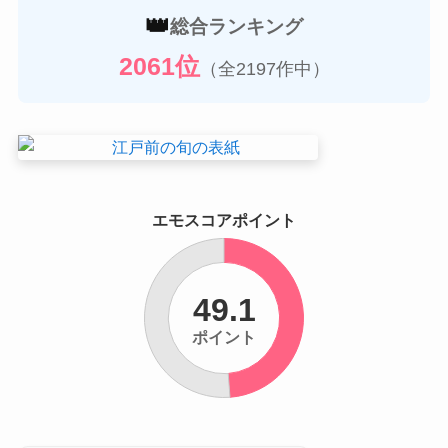
👑
総合ランキング
2061位
（全2197作中）
エモスコアポイント
49.1
ポイント