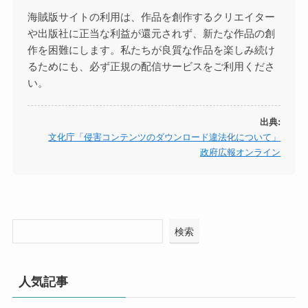
海賊版サイトの利用は、作品を創作するクリエイター
や出版社に正当な利益が還元されず、新たな作品の創
作を困難にします。私たちが良質な作品を楽しみ続け
るためにも、必ず正規の配信サービスをご利用くださ
い。
出典:
文化庁「侵害コンテンツのダウンロード違法化について」
政府広報オンライン
検索
人気記事