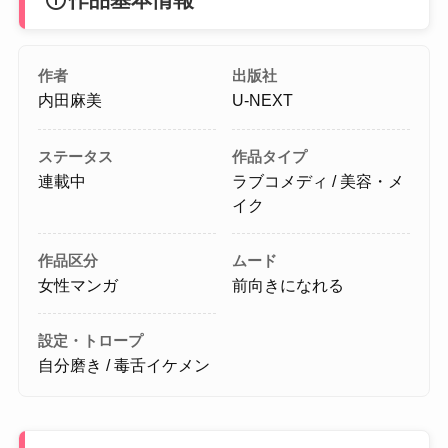
作者
出版社
内田麻美
U-NEXT
ステータス
作品タイプ
連載中
ラブコメディ / 美容・メ
イク
作品区分
ムード
女性マンガ
前向きになれる
設定・トロープ
自分磨き / 毒舌イケメン