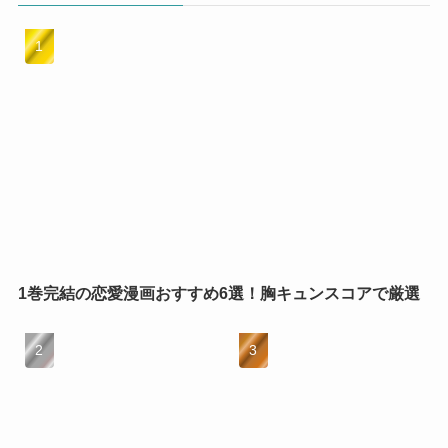
1巻完結の恋愛漫画おすすめ6選！胸キュンスコアで厳選