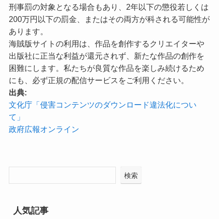
刑事罰の対象となる場合もあり、2年以下の懲役若しくは
200万円以下の罰金、またはその両方が科される可能性が
あります。
海賊版サイトの利用は、作品を創作するクリエイターや
出版社に正当な利益が還元されず、新たな作品の創作を
困難にします。私たちが良質な作品を楽しみ続けるため
にも、必ず正規の配信サービスをご利用ください。
出典:
文化庁「侵害コンテンツのダウンロード違法化につい
て」
政府広報オンライン
検索
人気記事