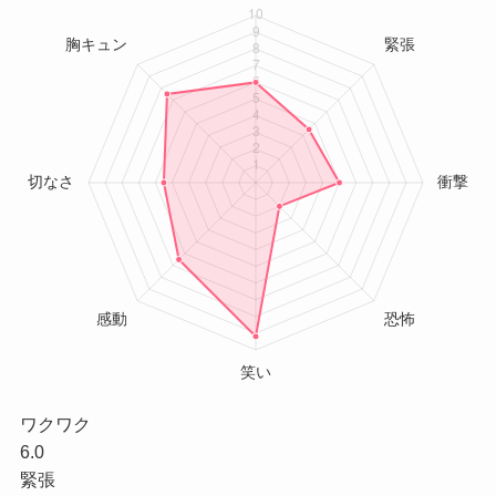
ワクワク
6.0
緊張