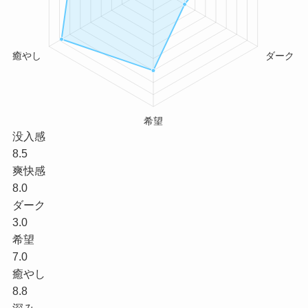
没入感
8.5
爽快感
8.0
ダーク
3.0
希望
7.0
癒やし
8.8